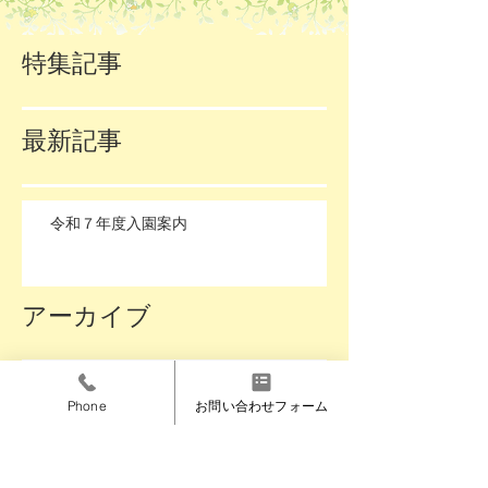
特集記事
最新記事
令和７年度入園案内
アーカイブ
2024年9月
（1）
1件の記事
Phone
お問い合わせフォーム
幼保連携型認定こども園