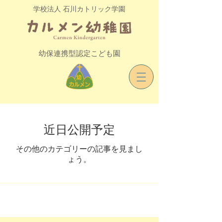
学校法人 石川カトリック学園
幼保連携型認定こども園
近日公開予定
その他のカテゴリーの記事を見まし
ょう。